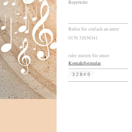
Repertoire
Rufen Sie einfach an unter
0176 32036341
oder nutzen Sie unser
Kontaktformular
.