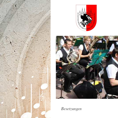
Besetzungen