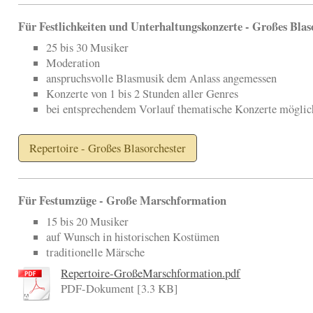
Für Festlichkeiten und Unterhaltungskonzerte - Großes Blas
25 bis 30 Musiker
Moderation
anspruchsvolle Blasmusik dem Anlass angemessen
Konzerte von 1 bis 2 Stunden aller Genres
bei entsprechendem Vorlauf thematische Konzerte möglic
Repertoire - Großes Blasorchester
Für Festumzüge - Große Marschformation
15 bis 20 Musiker
auf Wunsch in historischen Kostümen
traditionelle Märsche
Repertoire-GroßeMarschformation.pdf
PDF-Dokument [3.3 KB]