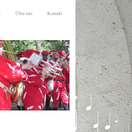
e
Über uns
Kontakt