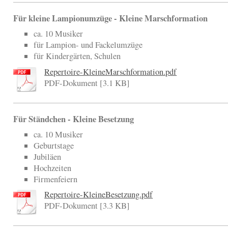
Für kleine Lampionumzüge - Kleine Marschformation
ca. 10 Musiker
für Lampion- und Fackelumzüge
für Kindergärten, Schulen
Repertoire-KleineMarschformation.pdf
PDF-Dokument [3.1 KB]
Für Ständchen - Kleine Besetzung
ca. 10 Musiker
Geburtstage
Jubiläen
Hochzeiten
Firmenfeiern
Repertoire-KleineBesetzung.pdf
PDF-Dokument [3.3 KB]